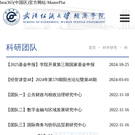
beat365(中国区)官方网站-MasterPlat
科研团队
首页
>
科学研究
>
科
【2025基金申报】学院开展第三期国家基金申报
2024-10-25
研团队
辅导工作
【经世讲堂48】2024年第570期阳光论坛暨第48期
2024-03-01
经世讲堂（国家…
【团队一】公共财政与税收治理研究中心
2022-11-18
【团队二】数字金融与区域发展研究中心
2022-11-16
【团队三】国际商务与纺织品贸易研究中心
2022-11-16