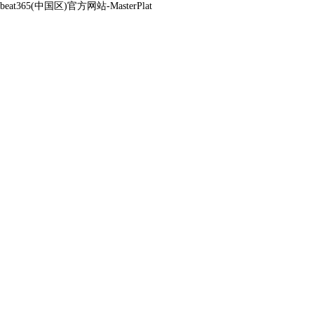
beat365(中国区)官方网站-MasterPlat