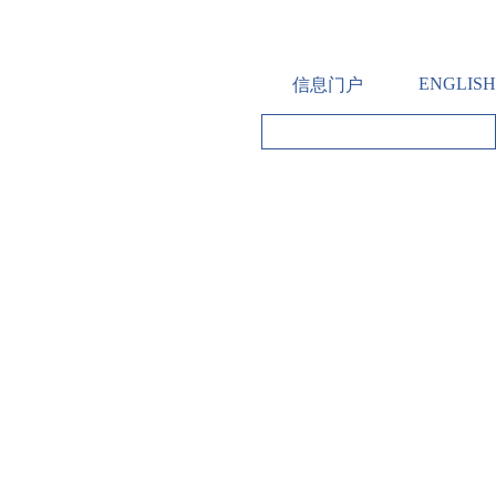
ENGLISH
信息门户