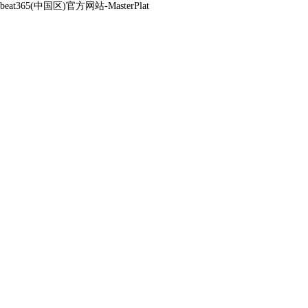
beat365(中国区)官方网站-MasterPlat