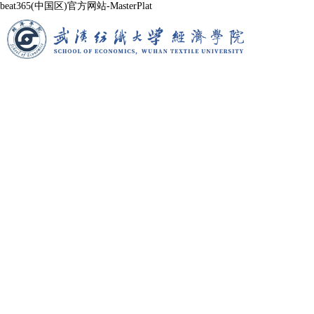
beat365(中国区)官方网站-MasterPlat