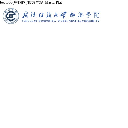
beat365(中国区)官方网站-MasterPlat