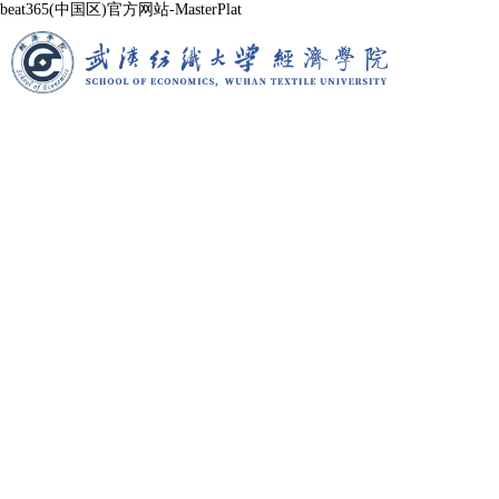
beat365(中国区)官方网站-MasterPlat