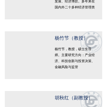
发展、经济博弈。多年来在
国内外二十多种经济管理类
学术期刊以第一作者或独著
发表论文三十余篇,其中包括
《光明日报》…
杨竹节（教授）
杨竹节，教授，硕士生导
师。主要研究方向：产业经
济、科技创新与投资决策、
金融风险与监管
胡秋红（副教授）