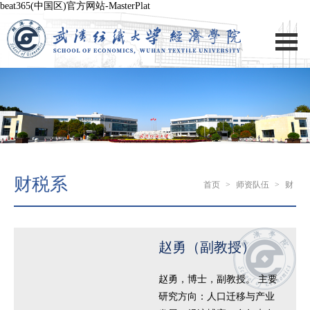
beat365(中国区)官方网站-MasterPlat
财税系
首页
>
师资队伍
>
财
税系
赵勇（副教授）
赵勇，博士，副教授。 主要
研究方向：人口迁移与产业