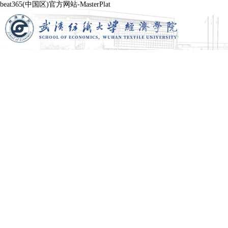
beat365(中国区)官方网站-MasterPlat