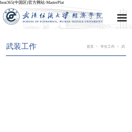
beat365(中国区)官方网站-MasterPlat
武装工作
首页
>
学生工作
>
武
装工作
> 正文