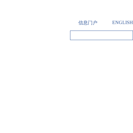
ENGLISH
信息门户