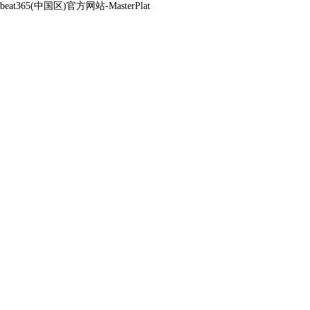
beat365(中国区)官方网站-MasterPlat