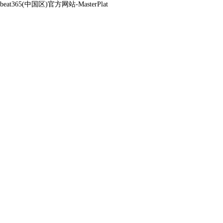
beat365(中国区)官方网站-MasterPlat