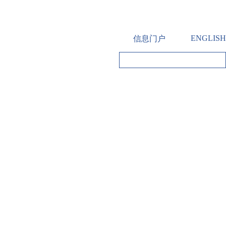
ENGLISH
信息门户