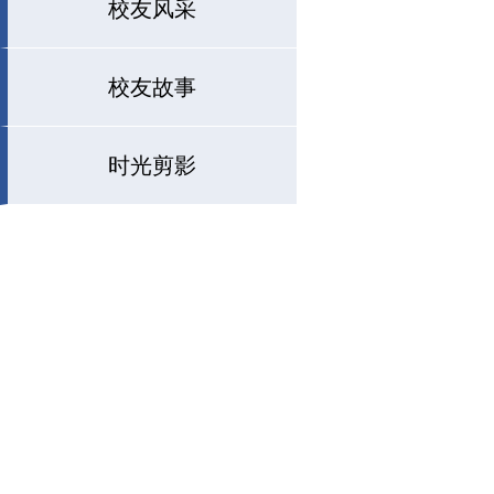
校友风采
校友故事
时光剪影