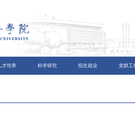
人才培养
科学研究
招生就业
党群工