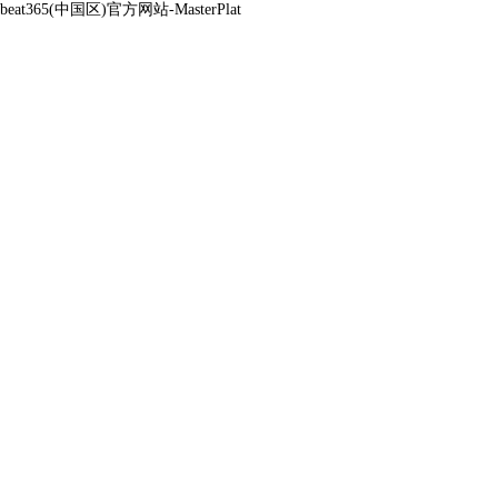
beat365(中国区)官方网站-MasterPlat