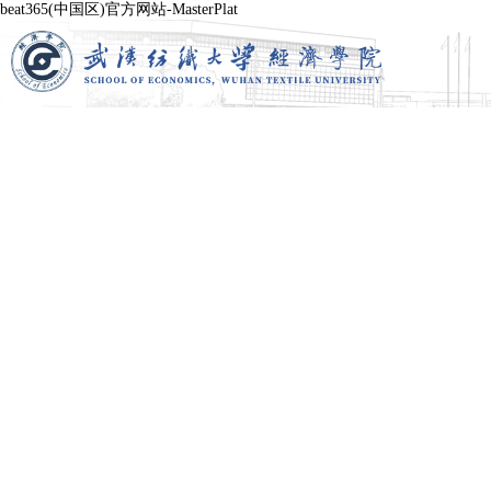
beat365(中国区)官方网站-MasterPlat